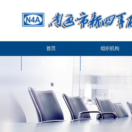
首页
组织机构
联系我们