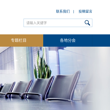
联系我们
|
投稿留言
专题栏目
各地分会