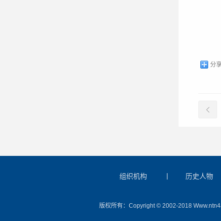
2
分
组织机构
丨
历史人物
版权所有：Copyright © 2002-2018 W