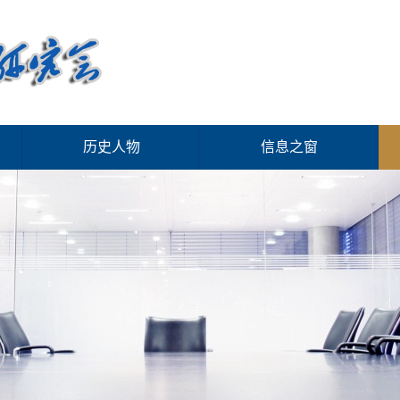
历史人物
信息之窗